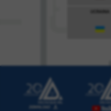
UCRAINA